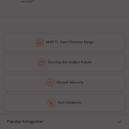
sensin!”
1250 TL Üzeri Ücretsiz Kargo
Ücretsiz Şık Hediye Paketi
Güvenli Alışveriş
Hızlı Gönderim
Popüler Kategoriler