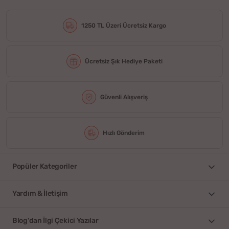
1250 TL Üzeri Ücretsiz Kargo
Ücretsiz Şık Hediye Paketi
Güvenli Alışveriş
Hızlı Gönderim
Popüler Kategoriler
Yardım & İletişim
Blog'dan İlgi Çekici Yazılar