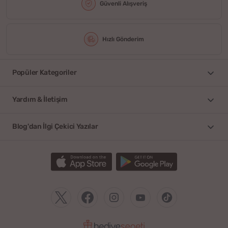
Güvenli Alışveriş
Hızlı Gönderim
Popüler Kategoriler
Yardım & İletişim
Blog'dan İlgi Çekici Yazılar