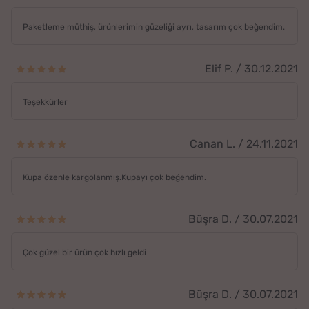
Paketleme müthiş, ürünlerimin güzeliği ayrı, tasarım çok beğendim.
Elif P. / 30.12.2021
Teşekkürler
Canan L. / 24.11.2021
Kupa özenle kargolanmış.Kupayı çok beğendim.
Büşra D. / 30.07.2021
Çok güzel bir ürün çok hızlı geldi
Büşra D. / 30.07.2021