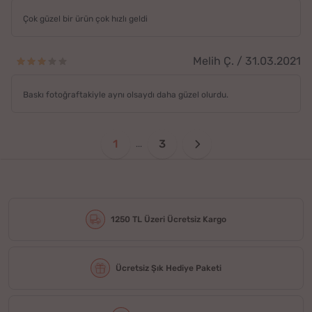
Çok güzel bir ürün çok hızlı geldi
Melih Ç. / 31.03.2021
Baskı fotoğraftakiyle aynı olsaydı daha güzel olurdu.
1
3
...
1250 TL Üzeri Ücretsiz Kargo
Ücretsiz Şık Hediye Paketi