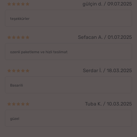
gülçin d. / 09.07.2025
teşekkürler
Sefacan A. / 01.07.2025
ozenli paketleme ve hizli teslimat
Serdar İ. / 18.03.2025
Basarili
Tuba K. / 10.03.2025
güzel