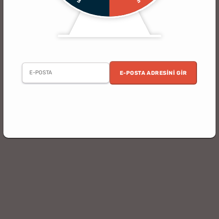
E-POSTA ADRESINI GIR