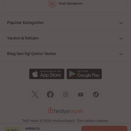
Hızlı Gönderim
Popüler Kategoriler
Yardım & İletişim
Blog'dan İlgi Çekici Yazılar
Telif hakkı © 2026 HediyeSepeti. Tüm hakları saklıdır.
499.90 TL