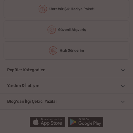
Ücretsiz Şık Hediye Paketi
Güvenli Alışveriş
Hızlı Gönderim
Popüler Kategoriler
Yardım & İletişim
Blog'dan İlgi Çekici Yazılar