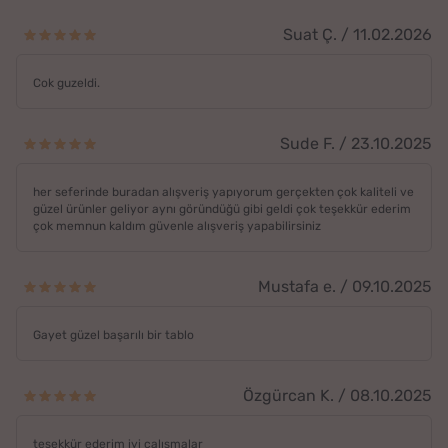
Suat Ç. / 11.02.2026
Cok guzeldi.
Sude F. / 23.10.2025
her seferinde buradan alışveriş yapıyorum gerçekten çok kaliteli ve
güzel ürünler geliyor aynı göründüğü gibi geldi çok teşekkür ederim
çok memnun kaldım güvenle alışveriş yapabilirsiniz
Mustafa e. / 09.10.2025
Gayet güzel başarılı bir tablo
Özgürcan K. / 08.10.2025
teşekkür ederim iyi çalışmalar