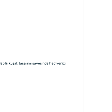
lebilir kuşak tasarımı sayesinde hediyenizi