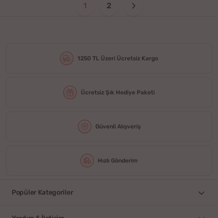
1
2
1250 TL Üzeri Ücretsiz Kargo
Ücretsiz Şık Hediye Paketi
Güvenli Alışveriş
Hızlı Gönderim
Popüler Kategoriler