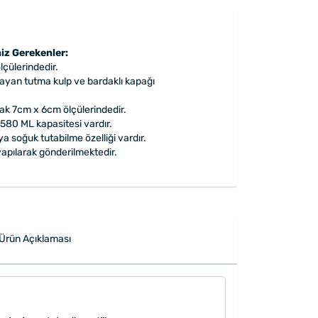
iz Gerekenler:
çülerindedir.
ğlayan tutma kulp ve bardaklı kapağı
ak 7cm x 6cm ölçülerindedir.
580 ML kapasitesi vardır.
a soğuk tutabilme özelliği vardır.
apılarak gönderilmektedir.
Ürün Açıklaması