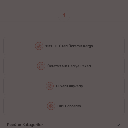
1
1250 TL Üzeri Ücretsiz Kargo
Ücretsiz Şık Hediye Paketi
Güvenli Alışveriş
Hızlı Gönderim
Popüler Kategoriler