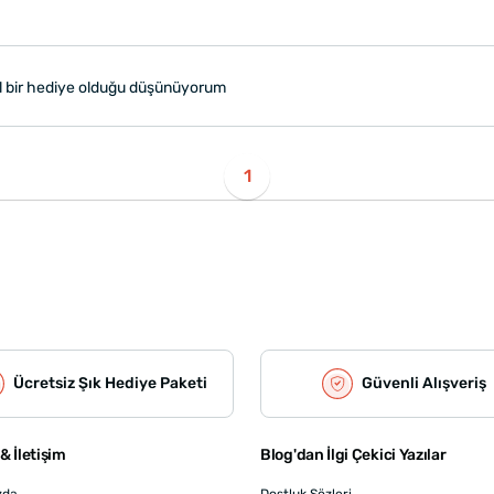
l bir hediye olduğu düşünüyorum
1
Ücretsiz Şık Hediye Paketi
Güvenli Alışveriş
& İletişim
Blog'dan İlgi Çekici Yazılar