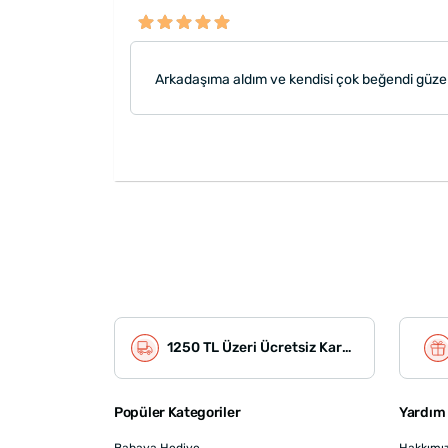
Arkadaşıma aldım ve kendisi çok beğendi güze
1250 TL Üzeri Ücretsiz Kargo
Popüler Kategoriler
Yardım 