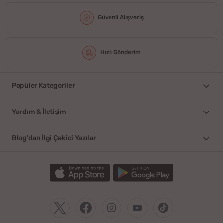
Güvenli Alışveriş
Hızlı Gönderim
Popüler Kategoriler
Yardım & İletişim
Blog'dan İlgi Çekici Yazılar