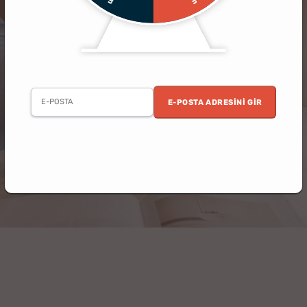
E-POSTA ADRESINI GIR