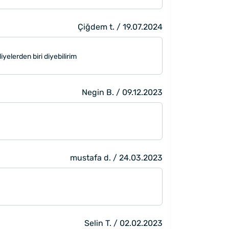
Çiğdem t. / 19.07.2024
elerden biri diyebilirim
Negin B. / 09.12.2023
mustafa d. / 24.03.2023
Selin T. / 02.02.2023