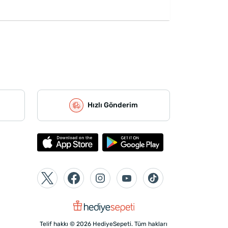
Hızlı Gönderim
Telif hakkı © 2026 HediyeSepeti. Tüm hakları