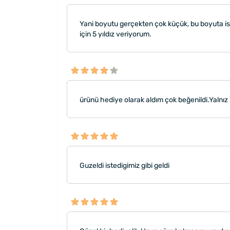
Yani boyutu gerçekten çok küçük, bu boyuta ist
için 5 yıldız veriyorum.
ürünü hediye olarak aldım çok beğenildi.Yalnız
Guzeldi istedigimiz gibi geldi