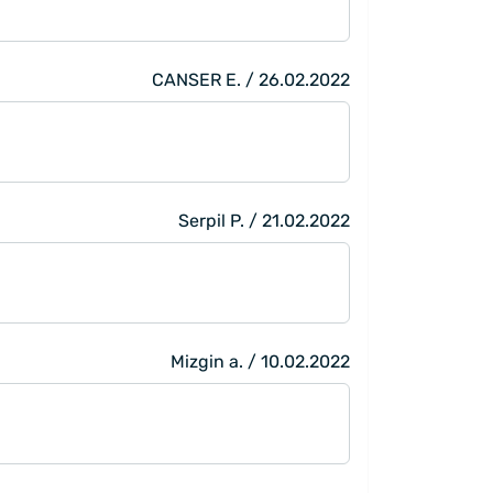
CANSER E. / 26.02.2022
Serpil P. / 21.02.2022
Mizgin a. / 10.02.2022