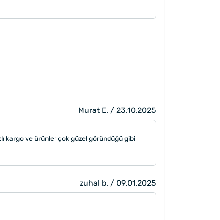
Murat E. / 23.10.2025
zlı kargo ve ürünler çok güzel göründüğü gibi
zuhal b. / 09.01.2025