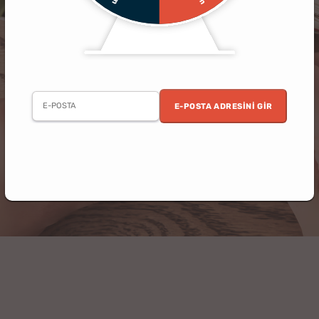
E-POSTA ADRESINI GIR