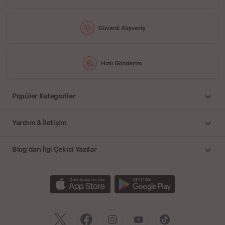
Güvenli Alışveriş
Hızlı Gönderim
Popüler Kategoriler
Yardım & İletişim
Blog'dan İlgi Çekici Yazılar