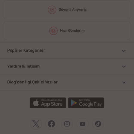
Güvenli Alışveriş
Hızlı Gönderim
Popüler Kategoriler
Yardım & İletişim
Blog'dan İlgi Çekici Yazılar