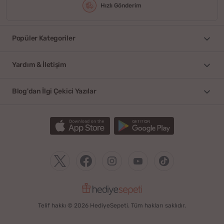
Hızlı Gönderim
Popüler Kategoriler
Yardım & İletişim
Blog'dan İlgi Çekici Yazılar
Telif hakkı © 2026 HediyeSepeti. Tüm hakları saklıdır.