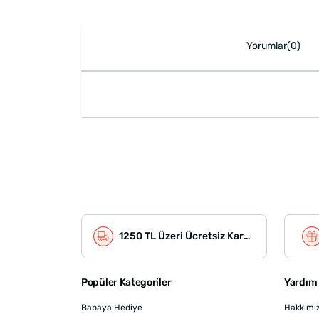
Yorumlar(0)
1250 TL Üzeri Ücretsiz Kargo
Popüler Kategoriler
Yardım 
Babaya Hediye
Hakkımı