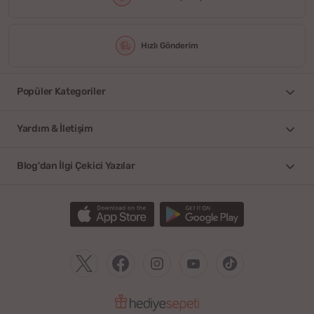
Hızlı Gönderim
Popüler Kategoriler
Yardım & İletişim
Blog'dan İlgi Çekici Yazılar