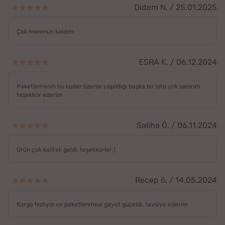
Didem N. / 25.01.2025
Çok memnun kaldım
ESRA K. / 06.12.2024
Paketlemenin bu kadar özenle yapıldığı başka bir site yok sanırım
teşekkür ederim
Saliha Ö. / 06.11.2024
Ürün çok kaliteli geldi. teşekkürler:)
Recep ö. / 14.05.2024
Kargo hızlıydı ve paketlenmesi gayet güzeldi, tavsiye ederim