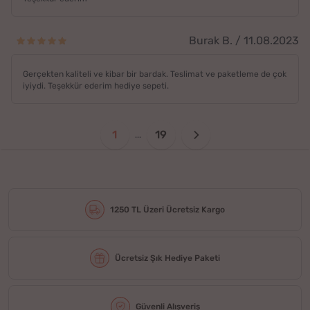
Burak B. / 11.08.2023
Gerçekten kaliteli ve kibar bir bardak. Teslimat ve paketleme de çok
iyiydi. Teşekkür ederim hediye sepeti.
1
19
...
1250 TL Üzeri Ücretsiz Kargo
Ücretsiz Şık Hediye Paketi
Güvenli Alışveriş