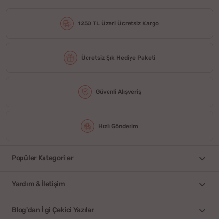
1250 TL Üzeri Ücretsiz Kargo
Ücretsiz Şık Hediye Paketi
Güvenli Alışveriş
Hızlı Gönderim
Popüler Kategoriler
Yardım & İletişim
Blog'dan İlgi Çekici Yazılar