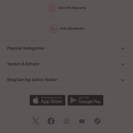
Güvenli Alışveriş
Hızlı Gönderim
Popüler Kategoriler
Yardım & İletişim
Blog'dan İlgi Çekici Yazılar