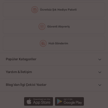
Ücretsiz Şık Hediye Paketi
Güvenli Alışveriş
Hızlı Gönderim
Popüler Kategoriler
Yardım & İletişim
Blog'dan İlgi Çekici Yazılar