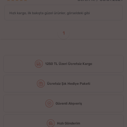
Hızlı kargo, ilk bakışta güzel ürünler, görseldeki gibi
1
1250 TL Üzeri Ücretsiz Kargo
Ücretsiz Şık Hediye Paketi
Güvenli Alışveriş
Hızlı Gönderim