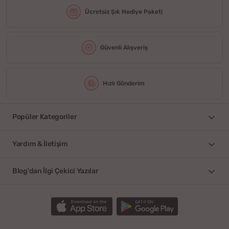
Ücretsiz Şık Hediye Paketi
Güvenli Alışveriş
Hızlı Gönderim
Popüler Kategoriler
Yardım & İletişim
Blog'dan İlgi Çekici Yazılar