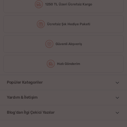
1250 TL Üzeri Ücretsiz Kargo
Ücretsiz Şık Hediye Paketi
Güvenli Alışveriş
Hızlı Gönderim
Popüler Kategoriler
Yardım & İletişim
Blog'dan İlgi Çekici Yazılar