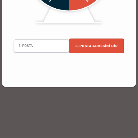
E-POSTA ADRESINI GIR