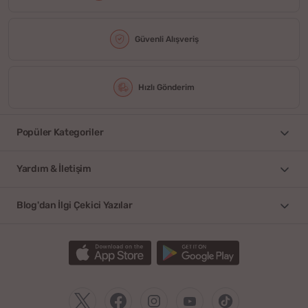
Güvenli Alışveriş
Hızlı Gönderim
Popüler Kategoriler
Yardım & İletişim
Blog'dan İlgi Çekici Yazılar