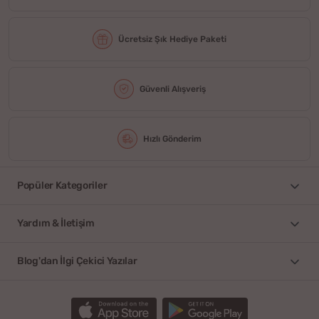
Ücretsiz Şık Hediye Paketi
Güvenli Alışveriş
Hızlı Gönderim
Popüler Kategoriler
Yardım & İletişim
Blog'dan İlgi Çekici Yazılar