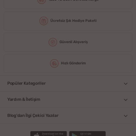
Ücretsiz Şık Hediye Paketi
Güvenli Alışveriş
Hızlı Gönderim
Popüler Kategoriler
Yardım & İletişim
Blog'dan İlgi Çekici Yazılar