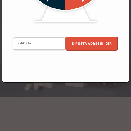
E-POSTA ADRESINI GIR