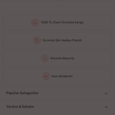
1250 TL Üzeri Ücretsiz Kargo
Ücretsiz Şık Hediye Paketi
Güvenli Alışveriş
Hızlı Gönderim
Popüler Kategoriler
Yardım & İletişim