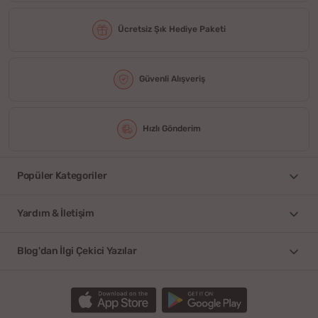
Ücretsiz Şık Hediye Paketi
Güvenli Alışveriş
Hızlı Gönderim
Popüler Kategoriler
Yardım & İletişim
Blog'dan İlgi Çekici Yazılar