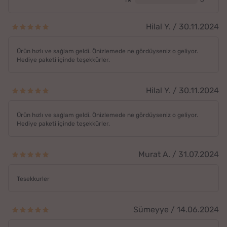
1★
0
Hilal Y. / 30.11.2024
Ürün hızlı ve sağlam geldi. Önizlemede ne gördüyseniz o geliyor.
Hediye paketi içinde teşekkürler.
Hilal Y. / 30.11.2024
Ürün hızlı ve sağlam geldi. Önizlemede ne gördüyseniz o geliyor.
Hediye paketi içinde teşekkürler.
Murat A. / 31.07.2024
Tesekkurler
Sümeyye / 14.06.2024