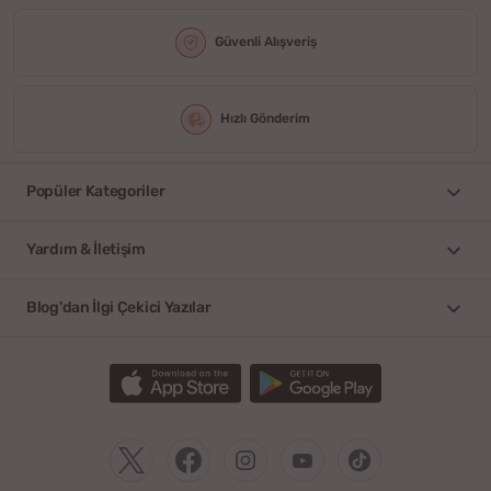
Güvenli Alışveriş
Hızlı Gönderim
Popüler Kategoriler
Yardım & İletişim
Blog'dan İlgi Çekici Yazılar