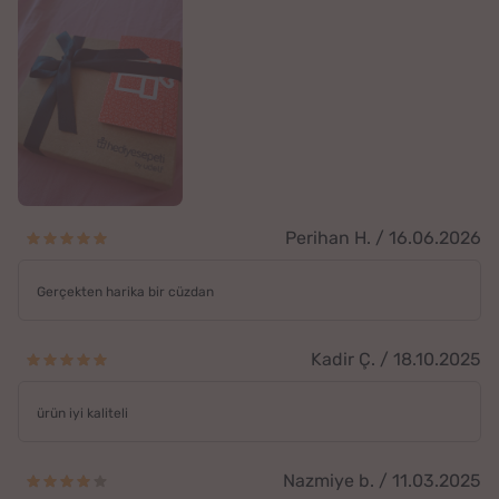
Perihan H. / 16.06.2026
Gerçekten harika bir cüzdan
Kadir Ç. / 18.10.2025
ürün iyi kaliteli
Nazmiye b. / 11.03.2025