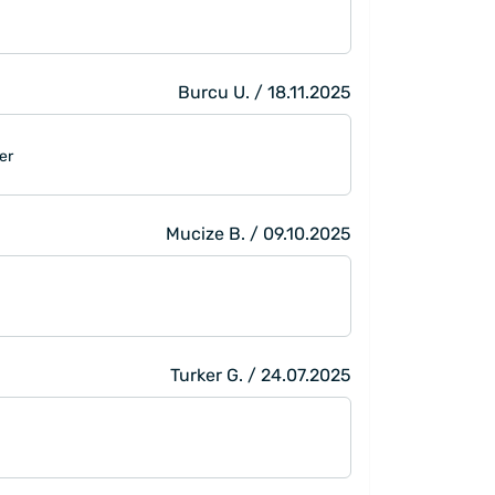
Burcu U. / 18.11.2025
er
Mucize B. / 09.10.2025
Turker G. / 24.07.2025