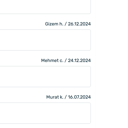
Gizem h. / 26.12.2024
Mehmet c. / 24.12.2024
Murat k. / 16.07.2024