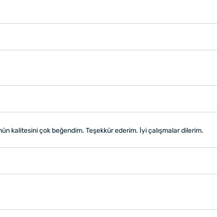
ün kalitesini çok beğendim. Teşekkür ederim. İyi çalışmalar dilerim.