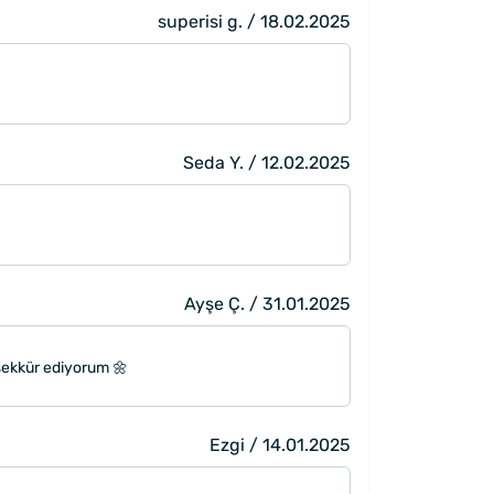
superisi g. / 18.02.2025
Seda Y. / 12.02.2025
Ayşe Ç. / 31.01.2025
eşekkür ediyorum 🌼
Ezgi / 14.01.2025