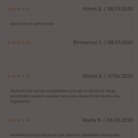
Nimet Ş. / 08.09.2025
hızlı teslimat kaliteli ürün
Binnaznur Y. / 08.07.2025
.
Damla S. / 27.06.2025
Teslimat çok hızlıydı ve paketleme çok şık ve özenliydi. Kargo
şirketinden kaynaklı yaşanan sorundan dolayı firma destek oldu.
Teşekkürler.
İlayda B. / 06.02.2025
kesinlikle tavsiye ediyorum çok özenli bir paketleme olmuş kısa