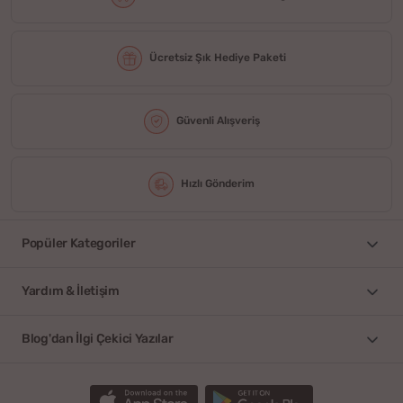
Ücretsiz Şık Hediye Paketi
Güvenli Alışveriş
Hızlı Gönderim
Popüler Kategoriler
Yardım & İletişim
Blog'dan İlgi Çekici Yazılar