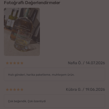
Fotoğraflı Değerlendirmeler
Nafia Ö. / 14.07.2026
Hızlı gönderi, harika paketleme, muhteşem ürün.
Kübra G. / 19.06.2026
Çok beğendik. Çok özenliydi