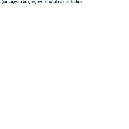
değer taşıyan bu çerçeve, unutulmaz bir hatıra