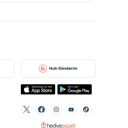
Hızlı Gönderim