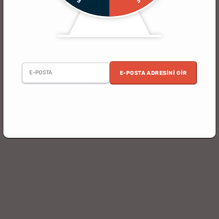
E-POSTA ADRESINI GIR