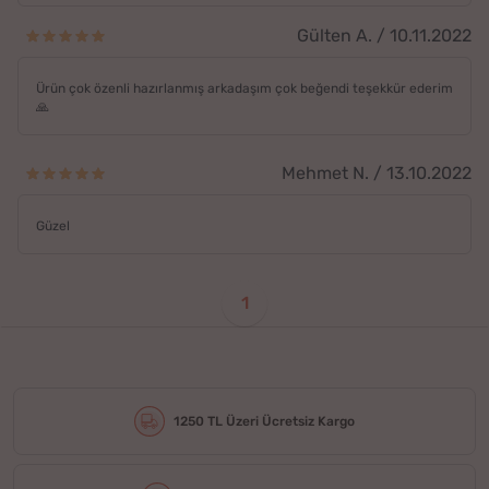
Gülten A. / 10.11.2022
Ürün çok özenli hazırlanmış arkadaşım çok beğendi teşekkür ederim
🙏
Mehmet N. / 13.10.2022
Güzel
1
1250 TL Üzeri Ücretsiz Kargo