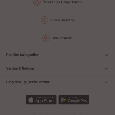
Ücretsiz Şık Hediye Paketi
Güvenli Alışveriş
Hızlı Gönderim
Popüler Kategoriler
Yardım & İletişim
Blog'dan İlgi Çekici Yazılar