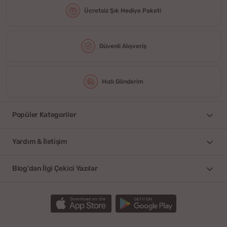
Ücretsiz Şık Hediye Paketi
Güvenli Alışveriş
Hızlı Gönderim
Popüler Kategoriler
Yardım & İletişim
Blog'dan İlgi Çekici Yazılar