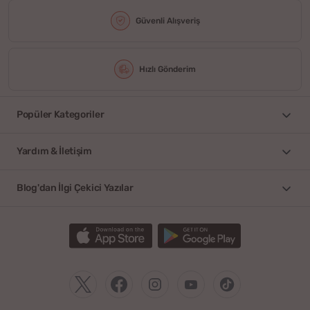
Güvenli Alışveriş
Hızlı Gönderim
Popüler Kategoriler
Yardım & İletişim
Blog'dan İlgi Çekici Yazılar