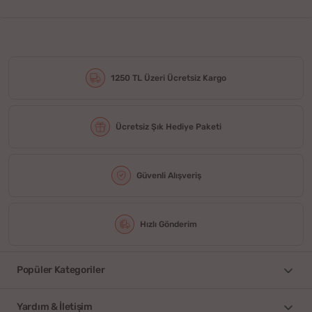
1250 TL Üzeri Ücretsiz Kargo
Ücretsiz Şık Hediye Paketi
Güvenli Alışveriş
Hızlı Gönderim
Popüler Kategoriler
Yardım & İletişim