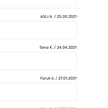
ASLI A. / 25.05.2021
Sena K. / 24.04.2021
Faruk ö. / 27.01.2021