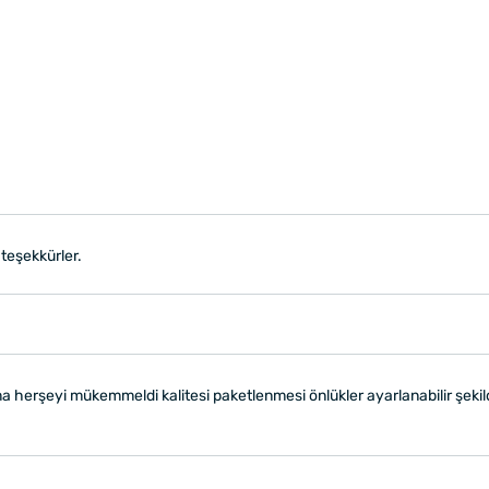
teşekkürler.
a herşeyi mükemmeldi kalitesi paketlenmesi önlükler ayarlanabilir şekilde