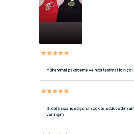
Mükemmel paketleme ve hızlı teslimat için çok 
ilk defa sipariş ediyorum çok tereddüt ettim am
vermişim