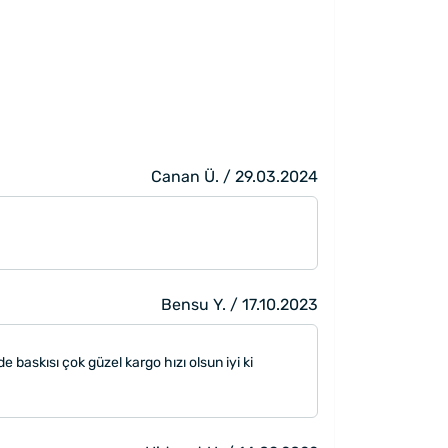
Canan Ü. / 29.03.2024
Bensu Y. / 17.10.2023
 baskısı çok güzel kargo hızı olsun iyi ki