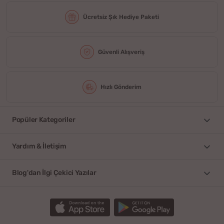
Ücretsiz Şık Hediye Paketi
Güvenli Alışveriş
Hızlı Gönderim
Popüler Kategoriler
Yardım & İletişim
Blog'dan İlgi Çekici Yazılar