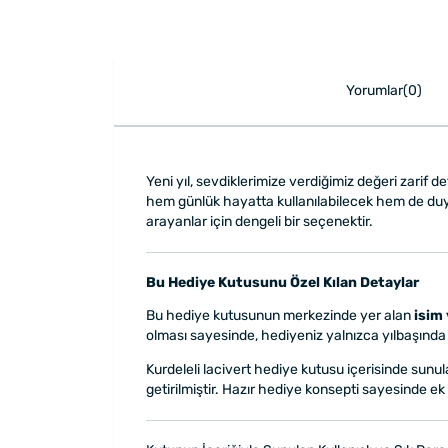
Yorumlar(0)
Yeni yıl, sevdiklerimize verdiğimiz değeri zarif 
hem günlük hayatta kullanılabilecek hem de duygu
arayanlar için dengeli bir seçenektir.
Bu Hediye Kutusunu Özel Kılan Detaylar
Bu hediye kutusunun merkezinde yer alan
isim 
olması sayesinde, hediyeniz yalnızca yılbaşında d
Kurdeleli lacivert hediye kutusu içerisinde sunula
getirilmiştir. Hazır hediye konsepti sayesinde ek 