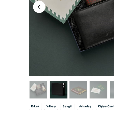
Erkek
Yılbaşı
Sevgili
Arkadaş
Kişiye Özel