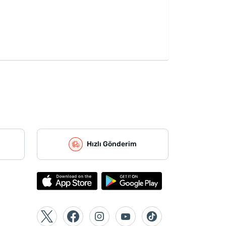
Hızlı Gönderim