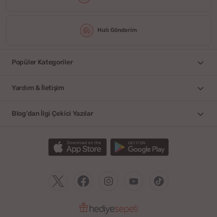
Hızlı Gönderim
Popüler Kategoriler
Yardım & İletişim
Blog'dan İlgi Çekici Yazılar