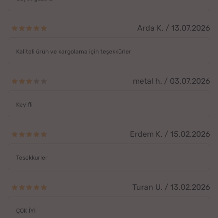
Arda K. / 13.07.2026
Kaliteli ürün ve kargolama için teşekkürler
metal h. / 03.07.2026
Keyifli
Erdem K. / 15.02.2026
Tesekkurler
Turan U. / 13.02.2026
ÇOK İYİ