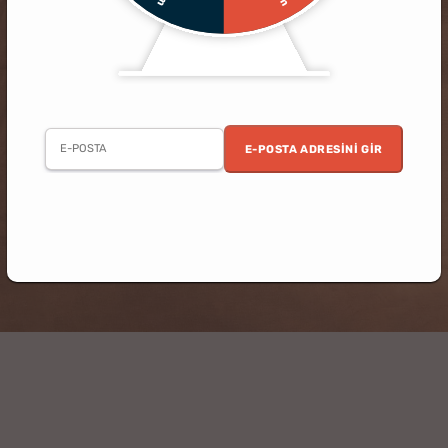
E-POSTA ADRESINI GIR