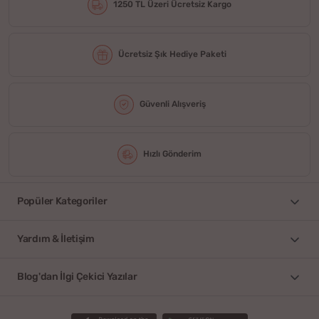
1250 TL Üzeri Ücretsiz Kargo
Ücretsiz Şık Hediye Paketi
Güvenli Alışveriş
Hızlı Gönderim
Popüler Kategoriler
Yardım & İletişim
Blog'dan İlgi Çekici Yazılar