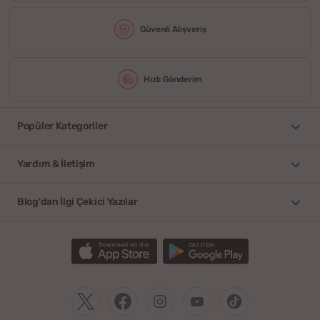
Güvenli Alışveriş
Hızlı Gönderim
Popüler Kategoriler
Yardım & İletişim
Blog'dan İlgi Çekici Yazılar