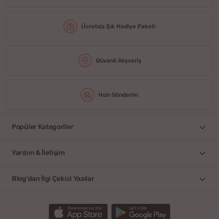
Ücretsiz Şık Hediye Paketi
Güvenli Alışveriş
Hızlı Gönderim
Popüler Kategoriler
Yardım & İletişim
Blog'dan İlgi Çekici Yazılar