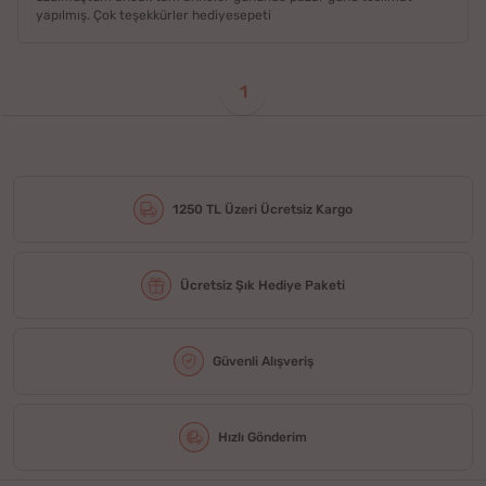
yapılmış. Çok teşekkürler hediyesepeti
1
1250 TL Üzeri Ücretsiz Kargo
Ücretsiz Şık Hediye Paketi
Güvenli Alışveriş
Hızlı Gönderim