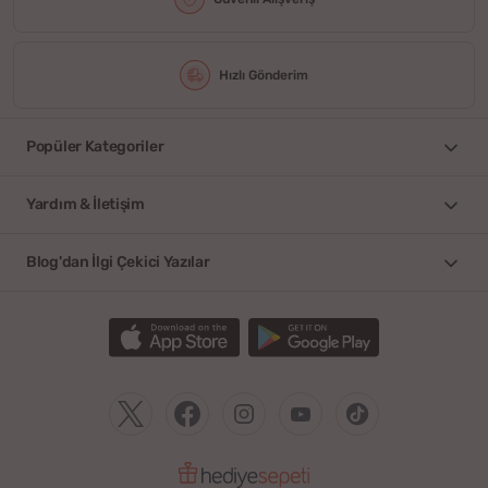
Hızlı Gönderim
Popüler Kategoriler
Yardım & İletişim
Blog'dan İlgi Çekici Yazılar