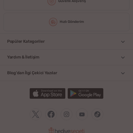
Güvenli Alışveriş
Hızlı Gönderim
Popüler Kategoriler
Yardım & İletişim
Blog'dan İlgi Çekici Yazılar